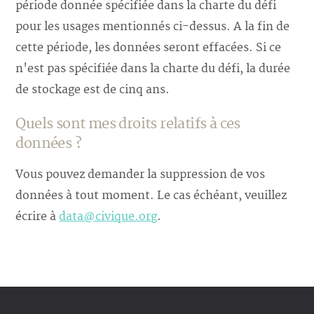
période donnée spécifiée dans la charte du défi
pour les usages mentionnés ci-dessus. A la fin de
cette période, les données seront effacées. Si ce
n'est pas spécifiée dans la charte du défi, la durée
de stockage est de cinq ans.
Quels sont mes droits relatifs à ces
données ?
Vous pouvez demander la suppression de vos
données à tout moment. Le cas échéant, veuillez
écrire à
data@civique.org
.