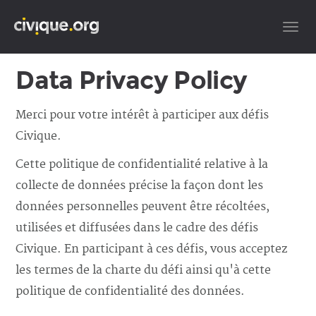
TOG
Data Privacy Policy
Merci pour votre intérêt à participer aux défis
Civique.
Cette politique de confidentialité relative à la
collecte de données précise la façon dont les
données personnelles peuvent être récoltées,
utilisées et diffusées dans le cadre des défis
Civique. En participant à ces défis, vous acceptez
les termes de la charte du défi ainsi qu'à cette
politique de confidentialité des données.