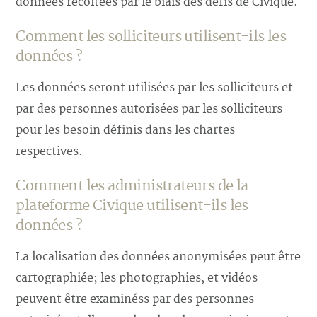
données récoltées par le biais des défis de Civique.
Comment les solliciteurs utilisent-ils les
données ?
Les données seront utilisées par les solliciteurs et
par des personnes autorisées par les solliciteurs
pour les besoin définis dans les chartes
respectives.
Comment les administrateurs de la
plateforme Civique utilisent-ils les
données ?
La localisation des données anonymisées peut être
cartographiée; les photographies, et vidéos
peuvent être examinéss par des personnes