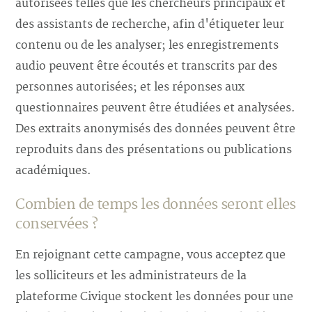
autorisées telles que les chercheurs principaux et
des assistants de recherche, afin d'étiqueter leur
contenu ou de les analyser; les enregistrements
audio peuvent être écoutés et transcrits par des
personnes autorisées; et les réponses aux
questionnaires peuvent être étudiées et analysées.
Des extraits anonymisés des données peuvent être
reproduits dans des présentations ou publications
académiques.
Combien de temps les données seront elles
conservées ?
En rejoignant cette campagne, vous acceptez que
les solliciteurs et les administrateurs de la
plateforme Civique stockent les données pour une