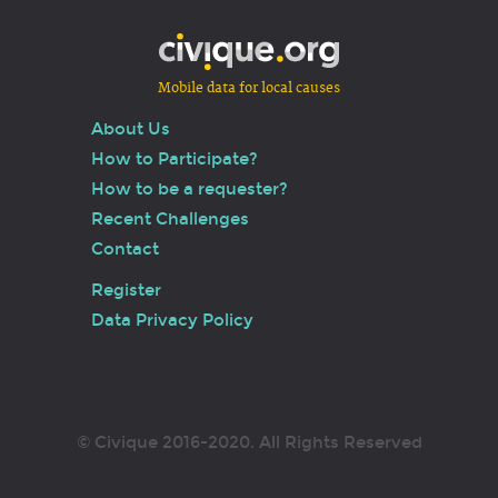
Mobile data for local causes
About Us
How to Participate?
How to be a requester?
Recent Challenges
Contact
Register
Data Privacy Policy
© Civique 2016-2020. All Rights Reserved