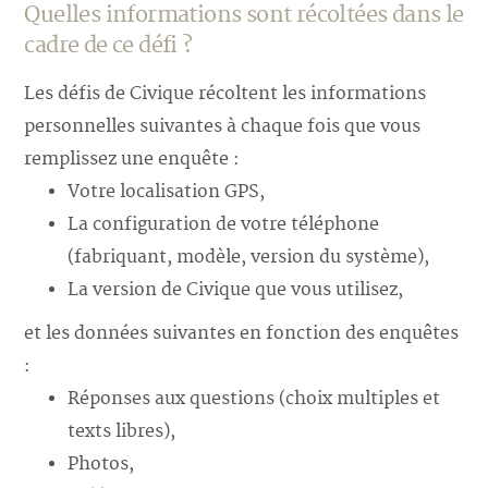
Quelles informations sont récoltées dans le
cadre de ce défi ?
Les défis de Civique récoltent les informations
personnelles suivantes à chaque fois que vous
remplissez une enquête :
Votre localisation GPS,
La configuration de votre téléphone
(fabriquant, modèle, version du système),
La version de Civique que vous utilisez,
et les données suivantes en fonction des enquêtes
:
Réponses aux questions (choix multiples et
texts libres),
Photos,