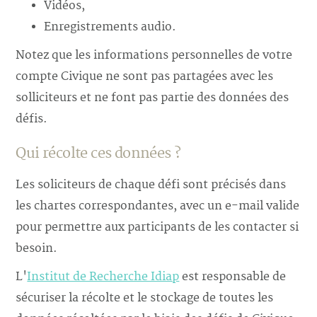
Vidéos,
Enregistrements audio.
Notez que les informations personnelles de votre
compte Civique ne sont pas partagées avec les
solliciteurs et ne font pas partie des données des
défis.
Qui récolte ces données ?
Les soliciteurs de chaque défi sont précisés dans
les chartes correspondantes, avec un e-mail valide
pour permettre aux participants de les contacter si
besoin.
L'
Institut de Recherche Idiap
est responsable de
sécuriser la récolte et le stockage de toutes les